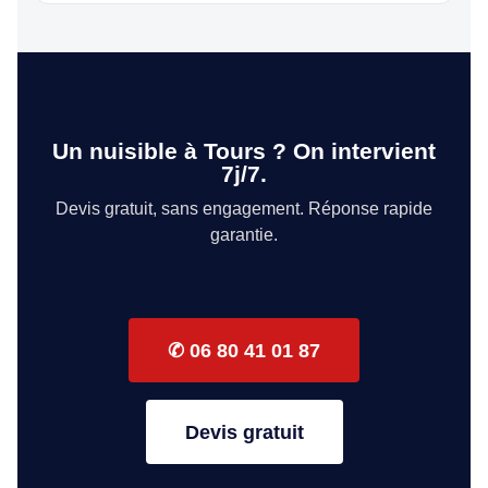
Un nuisible à Tours ? On intervient
7j/7.
Devis gratuit, sans engagement. Réponse rapide
garantie.
✆ 06 80 41 01 87
Devis gratuit