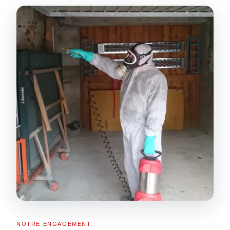
NOTRE ENGAGEMENT