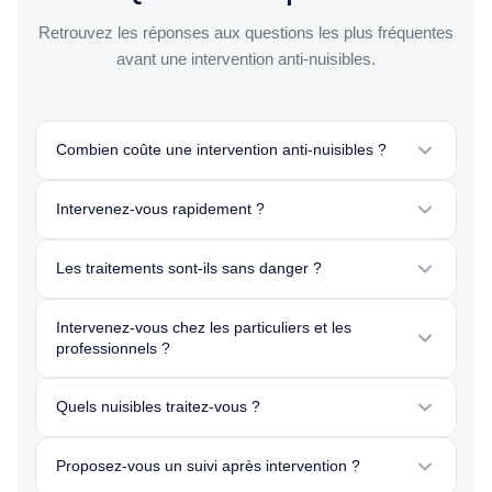
Retrouvez les réponses aux questions les plus fréquentes
avant une intervention anti-nuisibles.
Combien coûte une intervention anti-nuisibles ?
Intervenez-vous rapidement ?
Les traitements sont-ils sans danger ?
Intervenez-vous chez les particuliers et les
professionnels ?
Quels nuisibles traitez-vous ?
Proposez-vous un suivi après intervention ?