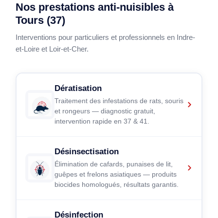
Nos prestations anti-nuisibles à
Tours (37)
Interventions pour particuliers et professionnels en Indre-
et-Loire et Loir-et-Cher.
Dératisation
Traitement des infestations de rats, souris
et rongeurs — diagnostic gratuit,
intervention rapide en 37 & 41.
Désinsectisation
Élimination de cafards, punaises de lit,
guêpes et frelons asiatiques — produits
biocides homologués, résultats garantis.
Désinfection