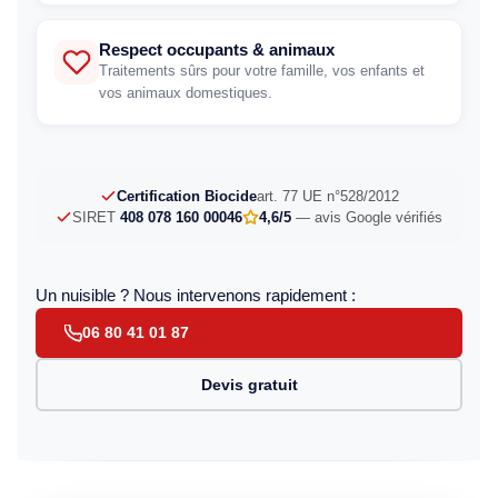
Respect occupants & animaux
Traitements sûrs pour votre famille, vos enfants et
vos animaux domestiques.
Certification Biocide
art. 77 UE n°528/2012
SIRET
408 078 160 00046
4,6/5
— avis Google vérifiés
Un nuisible ? Nous intervenons rapidement :
06 80 41 01 87
Devis gratuit