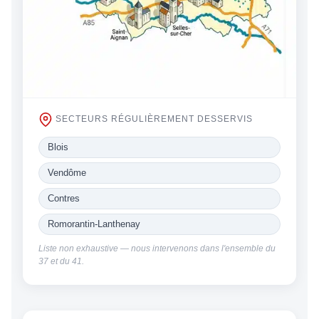
SECTEURS RÉGULIÈREMENT DESSERVIS
Blois
Vendôme
Contres
Romorantin-Lanthenay
Liste non exhaustive — nous intervenons dans l'ensemble du
37 et du 41.