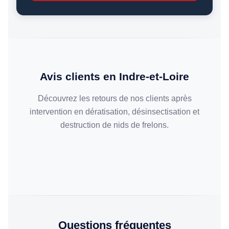
Avis clients en Indre-et-Loire
Découvrez les retours de nos clients après
intervention en dératisation, désinsectisation et
destruction de nids de frelons.
Questions fréquentes