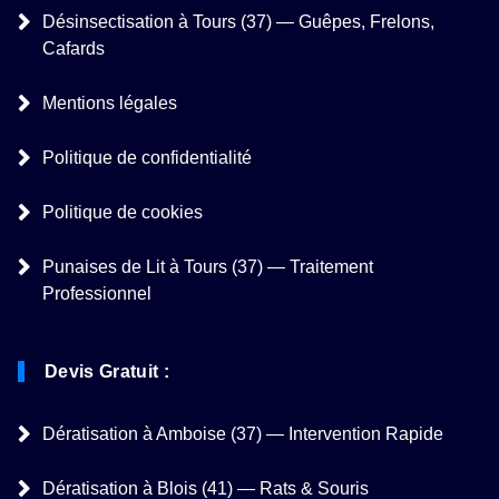
Désinsectisation à Tours (37) — Guêpes, Frelons,
Cafards
Mentions légales
Politique de confidentialité
Politique de cookies
Punaises de Lit à Tours (37) — Traitement
Professionnel
Devis Gratuit :
Dératisation à Amboise (37) — Intervention Rapide
Dératisation à Blois (41) — Rats & Souris