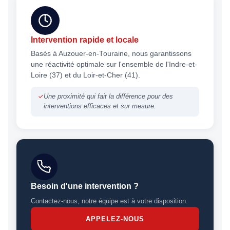
Intervention rapide et locale
Basés à Auzouer-en-Touraine, nous garantissons
une réactivité optimale sur l'ensemble de l'Indre-et-
Loire (37) et du Loir-et-Cher (41).
Une proximité qui fait la différence pour des
interventions efficaces et sur mesure.
Besoin d'une intervention ?
Contactez-nous, notre équipe est à votre disposition.
APPELEZ-NOUS