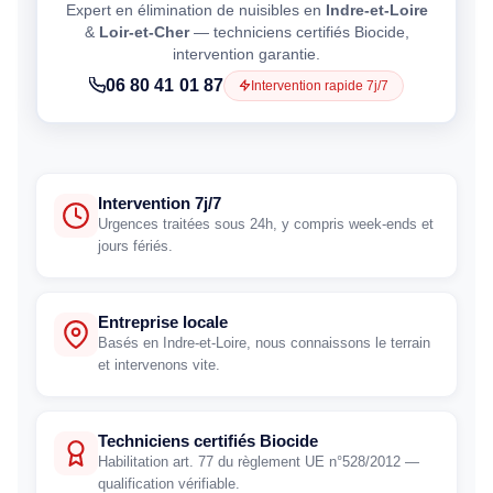
Expert en élimination de nuisibles en
Indre-et-Loire
&
Loir-et-Cher
— techniciens certifiés Biocide,
intervention garantie.
06 80 41 01 87
Intervention rapide 7j/7
Intervention 7j/7
Urgences traitées sous 24h, y compris week-ends et
jours fériés.
Entreprise locale
Basés en Indre-et-Loire, nous connaissons le terrain
et intervenons vite.
Techniciens certifiés Biocide
Habilitation art. 77 du règlement UE n°528/2012 —
qualification vérifiable.