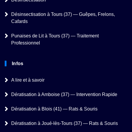
Désinsectisation à Tours (37) — Guêpes, Frelons,
Cafards
Punaises de Lit à Tours (37) — Traitement
Professionnel
Infos
A lire et à savoir
Dératisation à Amboise (37) — Intervention Rapide
Dératisation à Blois (41) — Rats & Souris
Dératisation à Joué-lès-Tours (37) — Rats & Souris