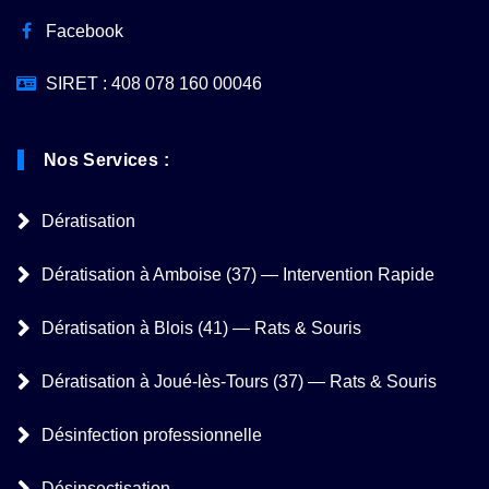
Facebook
SIRET : 408 078 160 00046
Nos Services :
Dératisation
Dératisation à Amboise (37) — Intervention Rapide
Dératisation à Blois (41) — Rats & Souris
Dératisation à Joué-lès-Tours (37) — Rats & Souris
Désinfection professionnelle
Désinsectisation