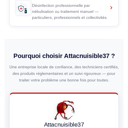
Désinfection professionnelle par
nébulisation ou traitement manuel —
particuliers, professionnels et collectivités.
Pourquoi choisir Attacnuisible37 ?
Une entreprise locale de confiance, des techniciens certifiés,
des produits réglementaires et un suivi rigoureux — pour
traiter votre problème une bonne fois pour toutes.
Attacnuisible37