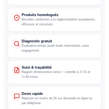
Produits homologués
Biocides conformes à la réglementation européenne,
efficaces et sécurisés.
Diagnostic gratuit
Évaluation terrain avant toute intervention, sans
engagement.
Suivi & traçabilité
Rapport d'intervention remis + contrôle à J+15 et
J+30 inclus.
Devis rapide
Réponse en moins de 2h sur demande en ligne ou
par téléphone.