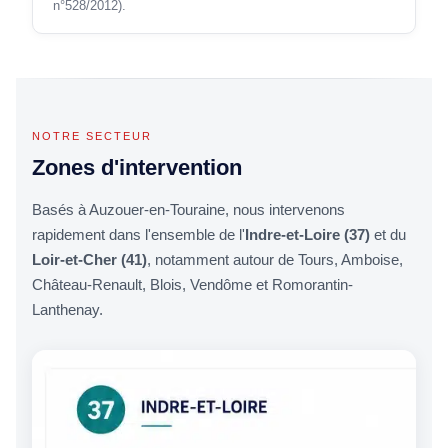
n°528/2012).
NOTRE SECTEUR
Zones d'intervention
Basés à Auzouer-en-Touraine, nous intervenons
rapidement dans l'ensemble de l'
Indre-et-Loire (37)
et du
Loir-et-Cher (41)
, notamment autour de Tours, Amboise,
Château-Renault, Blois, Vendôme et Romorantin-
Lanthenay.