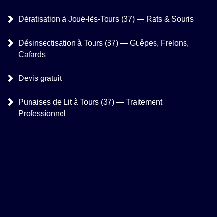
Dératisation à Joué-lès-Tours (37) — Rats & Souris
Désinsectisation à Tours (37) — Guêpes, Frelons,
Cafards
Devis gratuit
Punaises de Lit à Tours (37) — Traitement
Professionnel