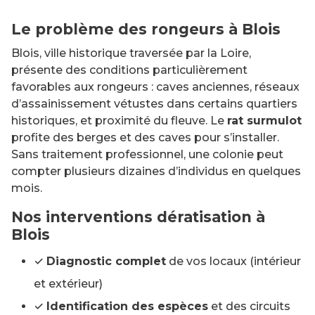
Le problème des rongeurs à Blois
Blois, ville historique traversée par la Loire,
présente des conditions particulièrement
favorables aux rongeurs : caves anciennes, réseaux
d’assainissement vétustes dans certains quartiers
historiques, et proximité du fleuve. Le
rat surmulot
profite des berges et des caves pour s’installer.
Sans traitement professionnel, une colonie peut
compter plusieurs dizaines d’individus en quelques
mois.
Nos interventions dératisation à
Blois
✓
Diagnostic complet
de vos locaux (intérieur
et extérieur)
✓
Identification des espèces
et des circuits