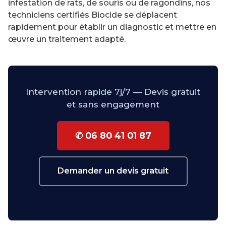
infestation de rats, de souris ou de ragondins, nos
techniciens certifiés Biocide se déplacent
rapidement pour établir un diagnostic et mettre en
œuvre un traitement adapté.
Intervention rapide 7j/7 — Devis gratuit
et sans engagement
✆ 06 80 41 01 87
Demander un devis gratuit