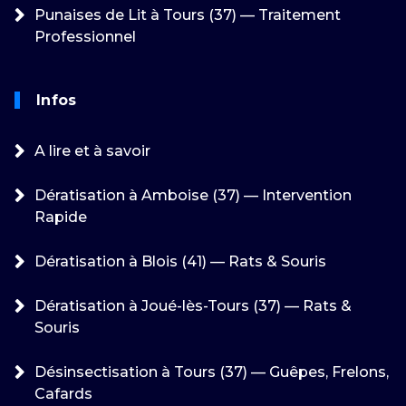
Punaises de Lit à Tours (37) — Traitement
Professionnel
Infos
A lire et à savoir
Dératisation à Amboise (37) — Intervention
Rapide
Dératisation à Blois (41) — Rats & Souris
Dératisation à Joué-lès-Tours (37) — Rats &
Souris
Désinsectisation à Tours (37) — Guêpes, Frelons,
Cafards