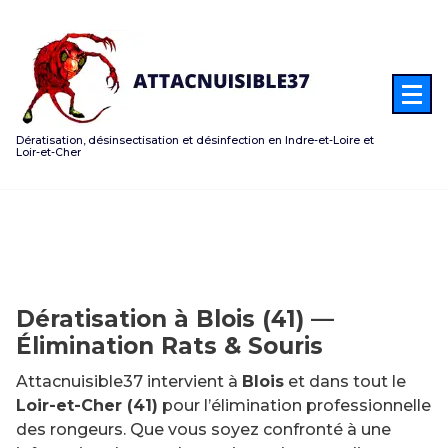
Aller
au
contenu
Dératisation, désinsectisation et désinfection en Indre-et-Loire et
Loir-et-Cher
Dératisation à Blois (41) —
Élimination Rats & Souris
Attacnuisible37 intervient à
Blois
et dans tout le
Loir-et-Cher (41)
pour l’élimination professionnelle
des rongeurs. Que vous soyez confronté à une