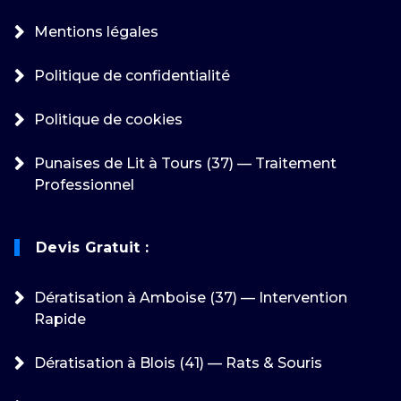
Mentions légales
Politique de confidentialité
Politique de cookies
Punaises de Lit à Tours (37) — Traitement
Professionnel
Devis Gratuit :
Dératisation à Amboise (37) — Intervention
Rapide
Dératisation à Blois (41) — Rats & Souris