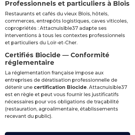
Professionnels et particuliers à Blois
Restaurants et cafés du vieux Blois, hôtels,
commerces, entrepôts logistiques, caves viticoles,
copropriétés : Attacnuisible37 adapte ses
interventions à tous les contextes professionnels
et particuliers du Loir-et-Cher.
Certifiés Biocide — Conformité
réglementaire
La réglementation française impose aux
entreprises de dératisation professionnelle de
détenir une
certification Biocide
. Attacnuisible37
est en règle et peut vous fournir les justificatifs
nécessaires pour vos obligations de traçabilité
(restauration, agroalimentaire, établissements
recevant du public).