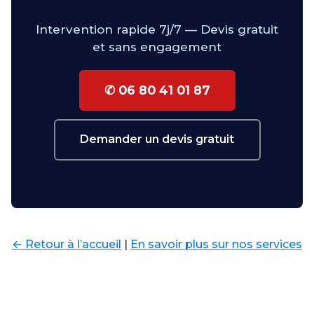
Intervention rapide 7j/7 — Devis gratuit
et sans engagement
✆ 06 80 41 01 87
Demander un devis gratuit
← Retour à l’accueil
|
En savoir plus sur nos services