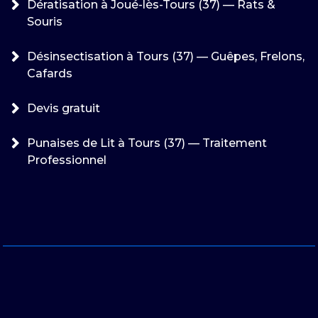
Dératisation à Joué-lès-Tours (37) — Rats &
Souris
Désinsectisation à Tours (37) — Guêpes, Frelons,
Cafards
Devis gratuit
Punaises de Lit à Tours (37) — Traitement
Professionnel