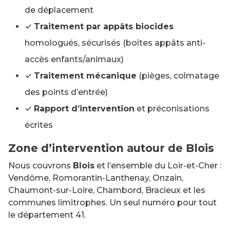
de déplacement
✓
Traitement par appâts biocides
homologués, sécurisés (boîtes appâts anti-
accès enfants/animaux)
✓
Traitement mécanique
(pièges, colmatage
des points d’entrée)
✓
Rapport d’intervention
et préconisations
écrites
Zone d’intervention autour de Blois
Nous couvrons
Blois
et l’ensemble du Loir-et-Cher :
Vendôme, Romorantin-Lanthenay, Onzain,
Chaumont-sur-Loire, Chambord, Bracieux et les
communes limitrophes. Un seul numéro pour tout
le département 41.