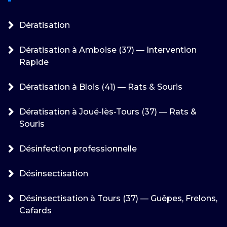
Dératisation
Dératisation à Amboise (37) — Intervention
Rapide
Dératisation à Blois (41) — Rats & Souris
Dératisation à Joué-lès-Tours (37) — Rats &
Souris
Désinfection professionnelle
Désinsectisation
Désinsectisation à Tours (37) — Guêpes, Frelons,
Cafards