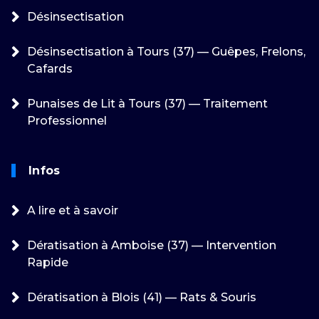
Désinsectisation
Désinsectisation à Tours (37) — Guêpes, Frelons,
Cafards
Punaises de Lit à Tours (37) — Traitement
Professionnel
Infos
A lire et à savoir
Dératisation à Amboise (37) — Intervention
Rapide
Dératisation à Blois (41) — Rats & Souris