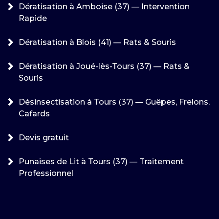
Dératisation à Amboise (37) — Intervention
Rapide
Dératisation à Blois (41) — Rats & Souris
Dératisation à Joué-lès-Tours (37) — Rats &
Souris
Désinsectisation à Tours (37) — Guêpes, Frelons,
Cafards
Devis gratuit
Punaises de Lit à Tours (37) — Traitement
Professionnel