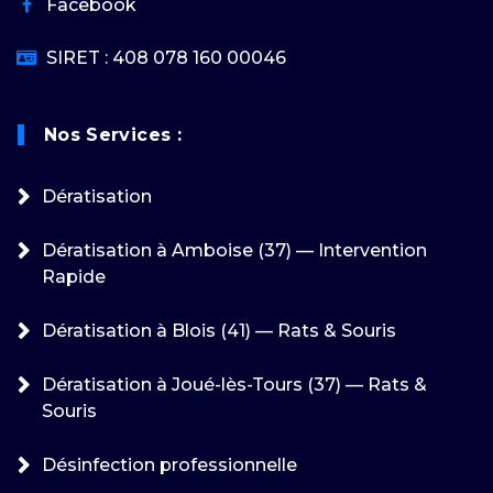
Facebook
SIRET : 408 078 160 00046
Nos Services :
Dératisation
Dératisation à Amboise (37) — Intervention
Rapide
Dératisation à Blois (41) — Rats & Souris
Dératisation à Joué-lès-Tours (37) — Rats &
Souris
Désinfection professionnelle