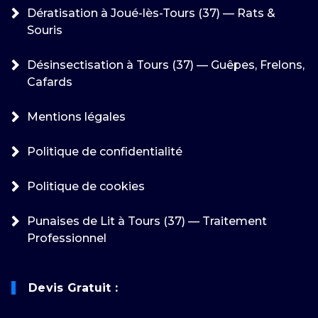
Dératisation à Joué-lès-Tours (37) — Rats &
Souris
Désinsectisation à Tours (37) — Guêpes, Frelons,
Cafards
Mentions légales
Politique de confidentialité
Politique de cookies
Punaises de Lit à Tours (37) — Traitement
Professionnel
Devis Gratuit :